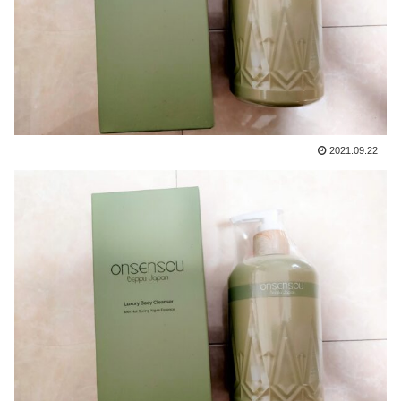
2021.09.22