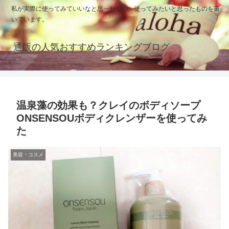
私が実際に使ってみていいなと思ったもの、使ってみたいと思ったものを書
いています。
通販の人気おすすめランキングブログ
温泉藻の効果も？クレイのボディソープ
ONSENSOUボディクレンザーを使ってみ
た
美容・コスメ