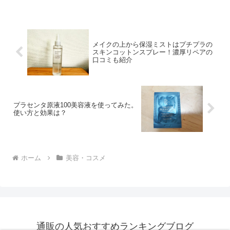
ずっと気になっていたんですよね。しか
も、Mattさんも愛用しているトリートメ
ン...
メイクの上から保湿ミストはプチプラの
スキンコットンスプレー！濃厚リペアの
口コミも紹介
プラセンタ原液100美容液を使ってみた。
使い方と効果は？
ホーム
美容・コスメ
通販の人気おすすめランキングブログ