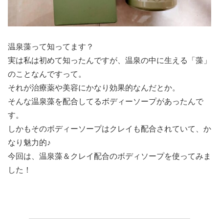
温泉藻って知ってます？
実は私は初めて知ったんですが、温泉の中に生える「藻」
のことなんですって。
それが治療薬や美容にかなり効果的なんだとか。
そんな温泉藻を配合してるボディーソープがあったんで
す。
しかもそのボディーソープはクレイも配合されていて、か
なり魅力的♪
今回は、温泉藻＆クレイ配合のボディソープを使ってみま
した！