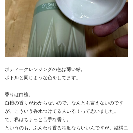
ボディークレンジングの色は薄い緑。
ボトルと同じような色をしてます。
香りは白檀。
白檀の香りがわからないので、なんとも言えないのです
が、こういう香水つけてる人いる！って思いました。
で、私はちょっと苦手な香り。
というのも、ふんわり香る程度ならいいんですが、結構ニ