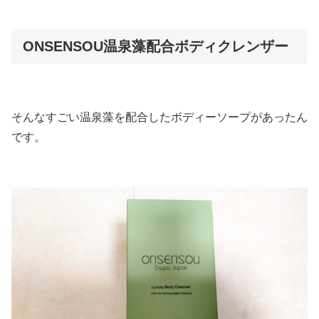
ONSENSOU温泉藻配合ボディクレンザー
そんなすごい温泉藻を配合したボディーソープがあったん
です。