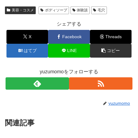
美容・コスメ
ボディソープ
体験談
毛穴
シェアする
X
Facebook
Threads
はてブ
LINE
コピー
yuzumomoをフォローする
yuzumomo
関連記事