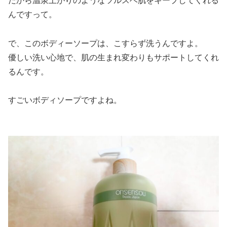
だから温泉上がりのようなツルスベ肌をキープしてくれる
んですって。
で、このボディーソープは、こすらず洗うんですよ。
優しい洗い心地で、肌の生まれ変わりもサポートしてくれ
るんです。
すごいボディソープですよね。