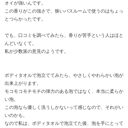
オイが強いんです。
この香りがこの強さで、狭いバスルームで使うのはちょっ
とつらかったです。
でも、口コミを調べてみたら、香りが苦手という人はほと
んどいなくて。
私が少数派の意見のようです。
ボディタオルで泡立ててみたら、やさしくやわらかい泡が
出来上がります。
モコモコモチモチの弾力のある泡ではなく、本当に柔らか
い泡。
この泡なら優しく洗うしかないって感じなので、それがい
いのかも。
なので私は、ボディタオルで泡立てた後、泡を手にとって