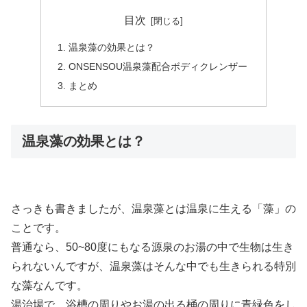
目次
温泉藻の効果とは？
ONSENSOU温泉藻配合ボディクレンザー
まとめ
温泉藻の効果とは？
さっきも書きましたが、温泉藻とは温泉に生える「藻」の
ことです。
普通なら、50~80度にもなる源泉のお湯の中で生物は生き
られないんですが、温泉藻はそんな中でも生きられる特別
な藻なんです。
湯治場で、浴槽の周りやお湯の出る桶の周りに青緑色をし