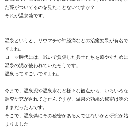
た藻がついてるのを見たことないですか？
それが温泉藻です。
温泉というと、リウマチや神経痛などの治癒効果が有名で
すよね。
ローマ時代には、戦いで負傷した兵士たちを癒やすために
温泉の泥が使われていたそうです。
温泉ってすごいですよね。
今まで、温泉泥や温泉水など様々な観点から、いろいろな
調査研究がされてきたんですが、温泉の効果の秘密は謎の
ままだったんです。
そこで、温泉藻にその秘密があるんではないかと研究が始
まりました。