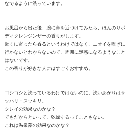
なでるように洗っています。
お風呂から出た後、腕に鼻を近づけてみたら、ほんのりボ
ディクレンジンザーの香りがします。
近くに寄ったら香るというわけではなく、ニオイを嗅ぎに
行かないとわからないので、周囲に迷惑になるようなこと
はないです。
この香りが好きな人にはすごくおすすめ。
ゴシゴシと洗っているわけではないのに、洗いあがりはサ
ッパリ・スッキリ。
クレイの効果なのかな？
でもだからといって、乾燥するってこともない。
これは温泉藻の効果なのかな？