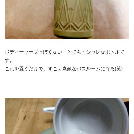
ボディーソープっぽくない、とてもオシャレなボトルで
す。
これを置くだけで、すごく素敵なバスルームになる(笑)