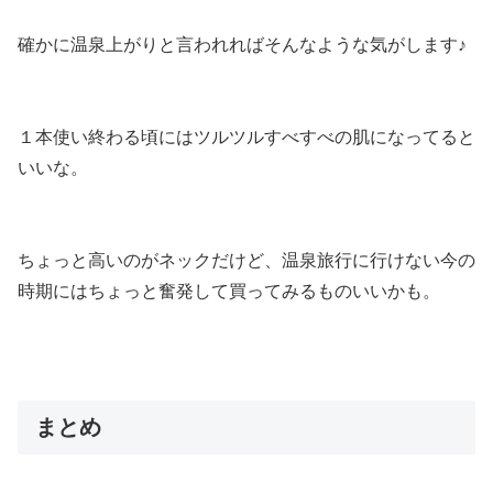
確かに温泉上がりと言われればそんなような気がします♪
１本使い終わる頃にはツルツルすべすべの肌になってると
いいな。
ちょっと高いのがネックだけど、温泉旅行に行けない今の
時期にはちょっと奮発して買ってみるものいいかも。
まとめ