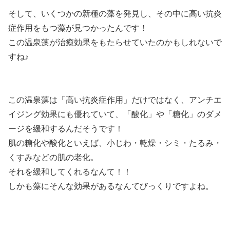
そして、いくつかの新種の藻を発見し、その中に高い抗炎
症作用をもつ藻が見つかったんです！
この温泉藻が治癒効果をもたらせていたのかもしれないで
すね♪
この温泉藻は「高い抗炎症作用」だけではなく、アンチエ
イジング効果にも優れていて、「酸化」や「糖化」のダメ
ージを緩和するんだそうです！
肌の糖化や酸化といえば、小じわ・乾燥・シミ・たるみ・
くすみなどの肌の老化。
それを緩和してくれるなんて！！
しかも藻にそんな効果があるなんてびっくりですよね。