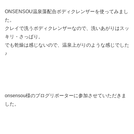
ONSENSOU温泉藻配合ボディクレンザーを使ってみまし
た。
クレイで洗うボディクレンザーなので、洗いあがりはスッ
キリ・さっぱり。
でも乾燥は感じないので、温泉上がりのような感じでした
♪
onsensou様のブログリポーターに参加させていただきま
した。