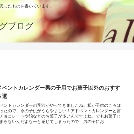
思ったものを書いています。
グブログ
ドベントカレンダー男の子用でお菓子以外のおすす
６選
ベントカレンダーの季節がやってきましたね。私が子供のころは
ったので、今の子供がうらやましい！アドベントカレンダーと言
チョコレートや飴などのお菓子が多いんですよね。でもお菓子じ
まらないんだよなーと感じてしまったので、男の子にお...