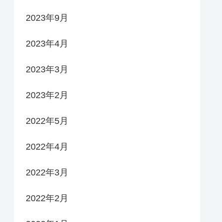
2023年9月
2023年4月
2023年3月
2023年2月
2022年5月
2022年4月
2022年3月
2022年2月