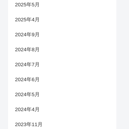
2025年5月
2025年4月
2024年9月
2024年8月
2024年7月
2024年6月
2024年5月
2024年4月
2023年11月