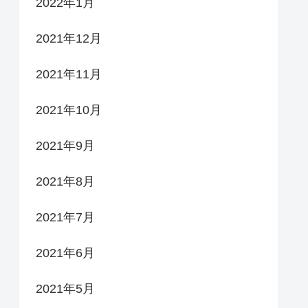
2022年1月
2021年12月
2021年11月
2021年10月
2021年9月
2021年8月
2021年7月
2021年6月
2021年5月