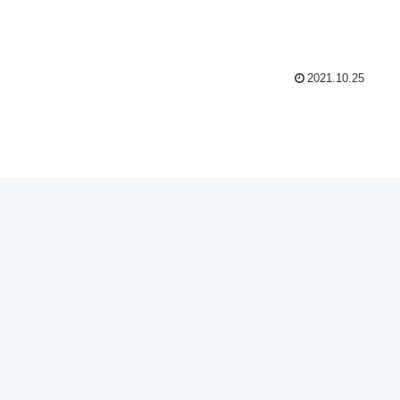
2021.10.25