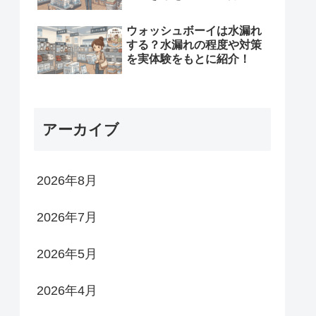
ウォッシュボーイは水漏れ
する？水漏れの程度や対策
を実体験をもとに紹介！
アーカイブ
2026年8月
2026年7月
2026年5月
2026年4月