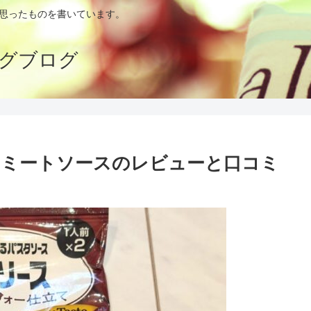
思ったものを書いています。
グブログ
スミートソースのレビューと口コミ