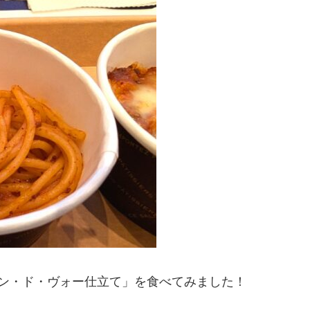
ォン・ド・ヴォー仕立て」を食べてみました！