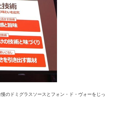
自慢のドミグラスソースとフォン・ド・ヴォーをじっ