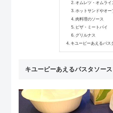
オムレツ・オムライ
ホットサンドやオー
肉料理のソース
ピザ・ミートパイ
グリルナス
キユーピーあえるパス
キユーピーあえるパスタソース