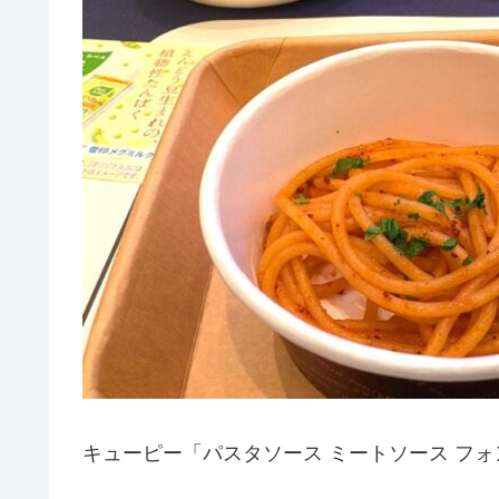
キューピー「パスタソース ミートソース フ