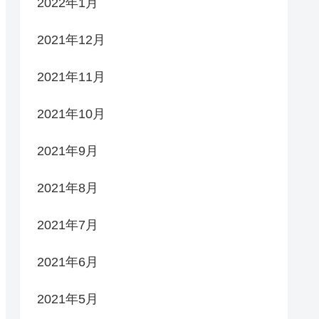
2022年1月
2021年12月
2021年11月
2021年10月
2021年9月
2021年8月
2021年7月
2021年6月
2021年5月