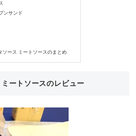
ス
プンサンド
タソース ミートソースのまとめ
 ミートソースのレビュー