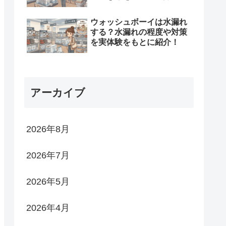
ウォッシュボーイは水漏れ
する？水漏れの程度や対策
を実体験をもとに紹介！
アーカイブ
2026年8月
2026年7月
2026年5月
2026年4月