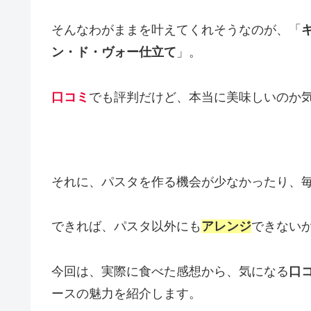
そんなわがままを叶えてくれそうなのが、「
ン・ド・ヴォー仕立て
」。
口コミ
でも評判だけど、本当に美味しいのか
それに、パスタを作る機会が少なかったり、
できれば、パスタ以外にも
アレンジ
できない
今回は、実際に食べた感想から、気になる
口
ースの魅力を紹介します。