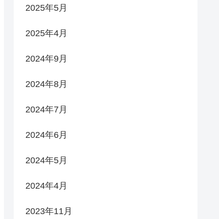
2025年5月
2025年4月
2024年9月
2024年8月
2024年7月
2024年6月
2024年5月
2024年4月
2023年11月