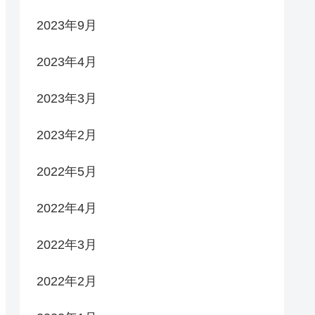
2023年9月
2023年4月
2023年3月
2023年2月
2022年5月
2022年4月
2022年3月
2022年2月