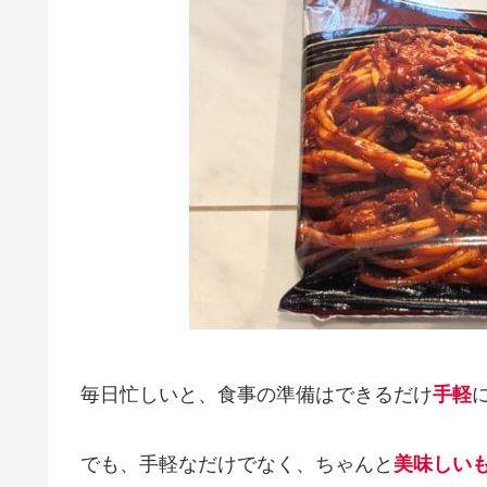
毎日忙しいと、食事の準備はできるだけ
手軽
でも、手軽なだけでなく、ちゃんと
美味しい