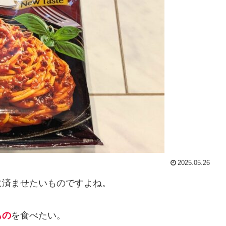
2025.05.26
に済ませたいものですよね。
もの
を食べたい。