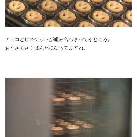
チョコとビスケットが組み合わさってるところ。
もうさくさくぱんだになってますね。