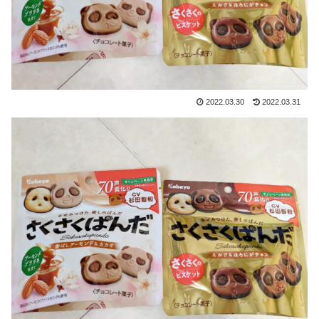
2022.03.30
2022.03.31