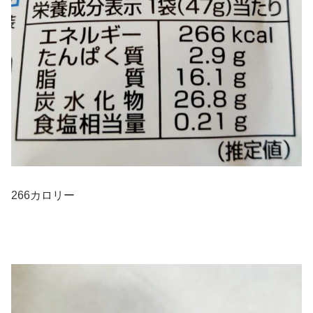
266カロリー