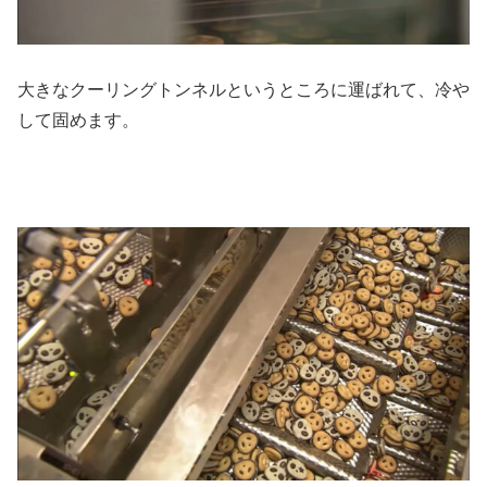
大きなクーリングトンネルというところに運ばれて、冷や
して固めます。