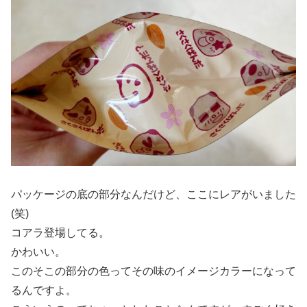
パッケージの底の部分なんだけど、ここにレアがいました
(笑)
コアラ登場してる。
かわいい。
このそこの部分の色ってその味のイメージカラーになって
るんですよ。