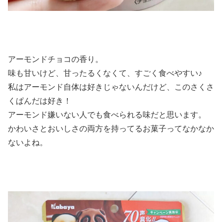
アーモンドチョコの香り。
味も甘いけど、甘ったるくなくて、すごく食べやすい♪
私はアーモンド自体は好きじゃないんだけど、このさくさ
くぱんだは好き！
アーモンド嫌いない人でも食べられる味だと思います。
かわいさとおいしさの両方を持ってるお菓子ってなかなか
ないよね。