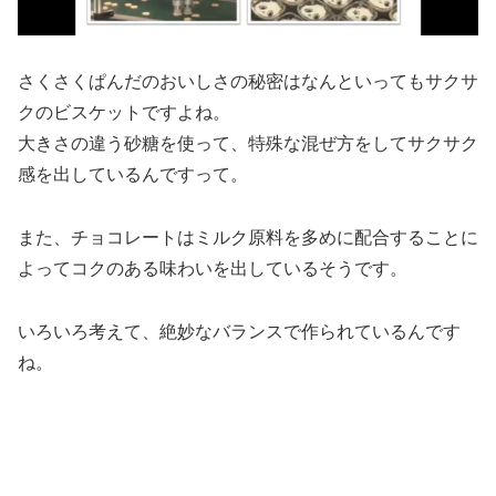
さくさくぱんだのおいしさの秘密はなんといってもサクサ
クのビスケットですよね。
大きさの違う砂糖を使って、特殊な混ぜ方をしてサクサク
感を出しているんですって。
また、チョコレートはミルク原料を多めに配合することに
よってコクのある味わいを出しているそうです。
いろいろ考えて、絶妙なバランスで作られているんです
ね。