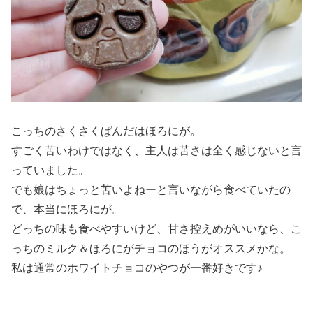
こっちのさくさくぱんだはほろにが。
すごく苦いわけではなく、主人は苦さは全く感じないと言
っていました。
でも娘はちょっと苦いよねーと言いながら食べていたの
で、本当にほろにが。
どっちの味も食べやすいけど、甘さ控えめがいいなら、こ
っちのミルク＆ほろにがチョコのほうがオススメかな。
私は通常のホワイトチョコのやつが一番好きです♪