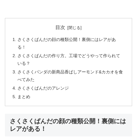
目次
さくさくぱんだの顔の種類公開！裏側にはレアがあ
る！
さくさくぱんだの作り方。工場でどうやって作られて
いる？
さくさくパンダの新商品香ばしアーモンド&カカオを食
べてみた
さくさくぱんだのアレンジ
まとめ
さくさくぱんだの顔の種類公開！裏側には
レアがある！