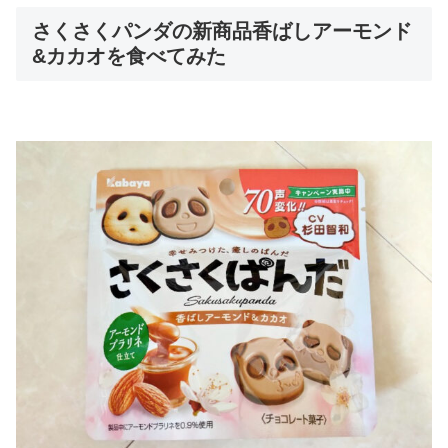
さくさくパンダの新商品香ばしアーモンド
&カカオを食べてみた