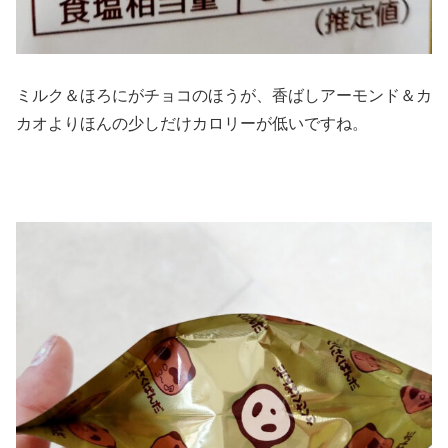
ミルク＆ほろにがチョコのほうが、香ばしアーモンド＆カ
カオよりほんの少しだけカロリーが低いですね。