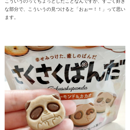
こういうのってちょっとしたことなんですが、すごく好き
な部分で、こういうの見つけると「おぉー！！」って思い
ます。