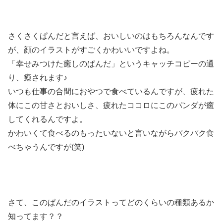
さくさくぱんだと言えば、おいしいのはもちろんなんです
が、顔のイラストがすごくかわいいですよね。
「幸せみつけた癒しのぱんだ」というキャッチコピーの通
り、癒されます♪
いつも仕事の合間におやつで食べているんですが、疲れた
体にこの甘さとおいしさ、疲れたココロにこのパンダが癒
してくれるんですよ。
かわいくて食べるのもったいないと言いながらパクパク食
べちゃうんですが(笑)
さて、このぱんだのイラストってどのくらいの種類あるか
知ってます？？