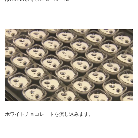
ホワイトチョコレートを流し込みます。