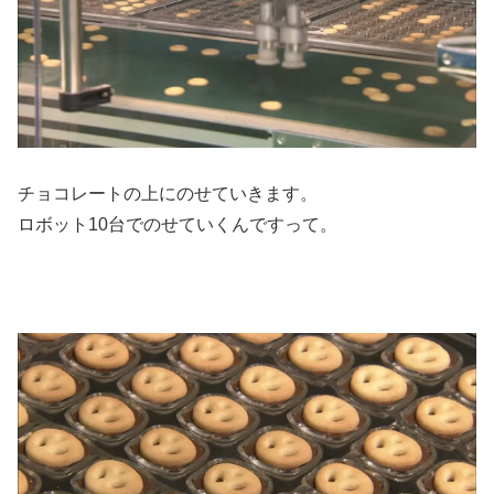
チョコレートの上にのせていきます。
ロボット10台でのせていくんですって。