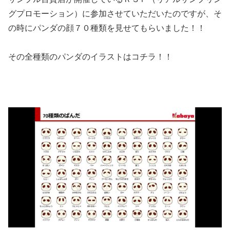
グプロモーション）に参加させていただいたのですが、そ
の時にパンダの顔７０種類を見せてもらいました！！
その全種類のパンダのイラストはコチラ！！