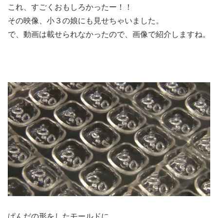
これ、すごくおもしろかったー！！
その映像、小３の娘にも見せちゃいました。
で、動画は載せられなかったので、画像で紹介しますね。
ぱんだの形をしたモールドに