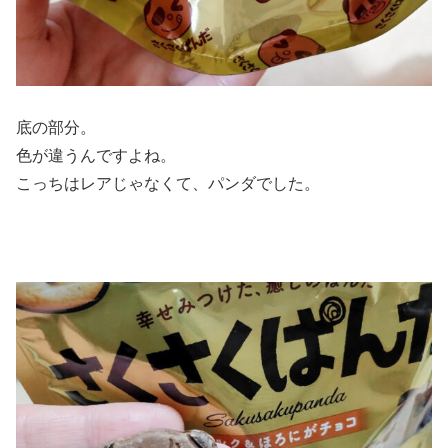
底の部分。
色が違うんですよね。
こっちはレアじゃなくて、パンダでした。