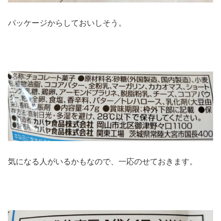
パッケージからしておいしそう。
気になる人がいるかもなので、一応のせておきます。