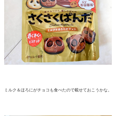
ミルク＆ほろにがチョコも食べたので載せておこうかな。