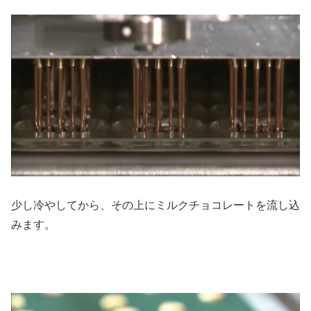
少し冷やしてから、その上にミルクチョコレートを流し込
みます。