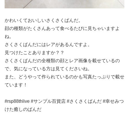
かわいくておいしいさくさくぱんだ。
顔の種類がたくさんあって食べるたびに見ちゃいますよ
ね。
さくさくぱんだにはレアがあるんですよ。
見つけたことありますか？？
さくさくぱんだの全種類の顔とレア画像を載せているの
で、気になっている方は見てくださいね。
また、どうやって作られているのかも写真たっぷりで載せ
ています！
#rsp88thlive #サンプル百貨店 #さくさくぱんだ #幸せみつ
けた癒しのぱんだ