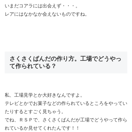
いまだコアラには出会えず・・・。
レアにはなかなか会えないものですね。
さくさくぱんだの作り方。工場でどうやっ
て作られている？
私、工場見学とか大好きなんですよ。
テレビとかでお菓子などの作られているところをやってい
たりするとすごく見ちゃう。
でね、ＲＳＰで、さくさくぱんだが工場でどうやって作ら
れているか見せてくれたんです！！