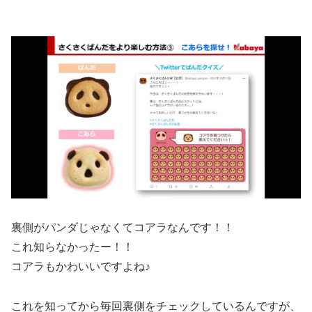
裏側がパンダじゃなくてコアラなんです！！
これ知らなかったー！！
コアラもかわいいですよね♪
これを知ってから毎回裏側をチェックしているんですが、