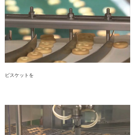
ビスケットを