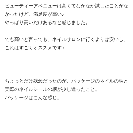
ビューティーアベニューは高くてなかなか試したことがな
かったけど、満足度が高い♪
やっぱり高いだけあるなと感じました。
でも高いと言っても、ネイルサロンに行くよりは安いし、
これはすごくオススメです♪
ちょっとだけ残念だったのが、パッケージのネイルの柄と
実際のネイルシールの柄が少し違ったこと。
パッケージはこんな感じ。