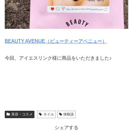
BEAUTY AVENUE（ビューティーアベニュー）
今回、アイエスリンク様に商品をいただきました♪
美容・コスメ
ネイル
体験談
シェアする