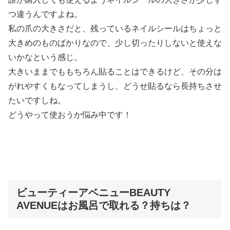
つ違うんですよね。
私の爪の大きさだと、残っているネイルシールはちょっと
大きめのものばかりなので、少し切ったりしないと使えな
いかなという感じ。
大きいままでももちろん貼ることはできるけど、その分は
がれやすくもなってしまうし、どうせ貼るなら長持ちさせ
たいですしね。
どうやって使おうか悩み中です！
ビューティーアベニューBEAUTY
AVENUEはお風呂で取れる？持ちは？