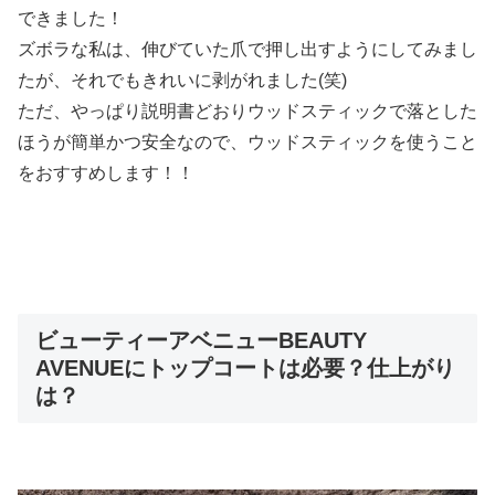
できました！
ズボラな私は、伸びていた爪で押し出すようにしてみまし
たが、それでもきれいに剥がれました(笑)
ただ、やっぱり説明書どおりウッドスティックで落とした
ほうが簡単かつ安全なので、ウッドスティックを使うこと
をおすすめします！！
ビューティーアベニューBEAUTY
AVENUEにトップコートは必要？仕上がり
は？