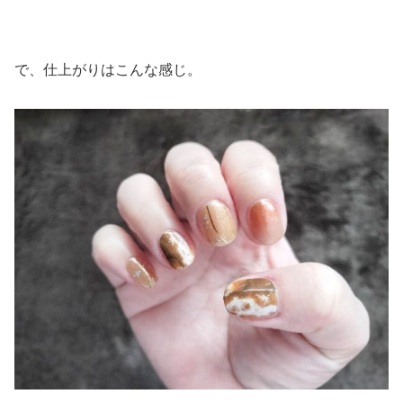
で、仕上がりはこんな感じ。