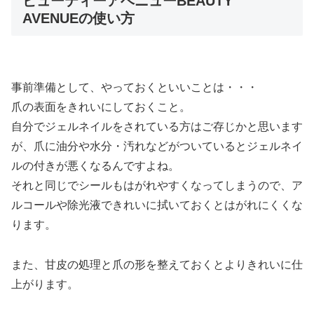
ビューティーアベニューBEAUTY
AVENUEの使い方
事前準備として、やっておくといいことは・・・
爪の表面をきれいにしておくこと。
自分でジェルネイルをされている方はご存じかと思います
が、爪に油分や水分・汚れなどがついているとジェルネイ
ルの付きが悪くなるんですよね。
それと同じでシールもはがれやすくなってしまうので、ア
ルコールや除光液できれいに拭いておくとはがれにくくな
ります。
また、甘皮の処理と爪の形を整えておくとよりきれいに仕
上がります。