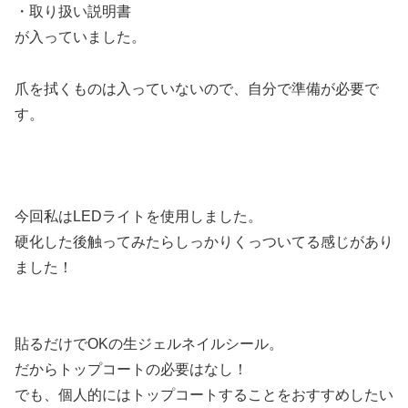
・取り扱い説明書
が入っていました。
爪を拭くものは入っていないので、自分で準備が必要で
す。
今回私はLEDライトを使用しました。
硬化した後触ってみたらしっかりくっついてる感じがあり
ました！
貼るだけでOKの生ジェルネイルシール。
だからトップコートの必要はなし！
でも、個人的にはトップコートすることをおすすめしたい