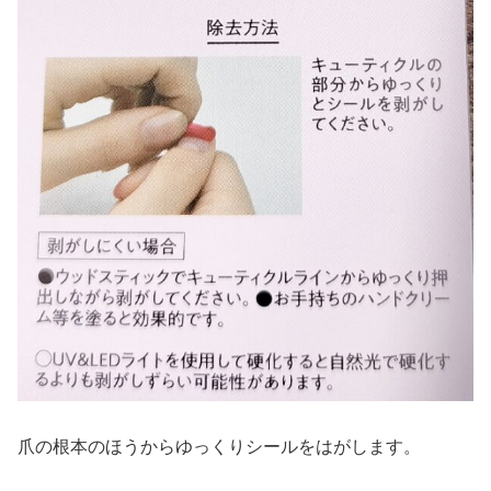
爪の根本のほうからゆっくりシールをはがします。