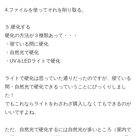
4.ファイルを使ってそれを削り取る。
５.硬化する
硬化の方法が３種類あって・・・
・寝ている間に硬化
・自然光で硬化
・UV＆LEDライトで硬化
ライトで硬化は思っていた通りだったのですが、寝ている
間・自然光で硬化できるっていうことにびっくりしまし
た！
でもこれならライトをわざわざ購入しなくてもできるのが
いいですよね。
ただ、自然光で硬化するには自然光が多いところ（屋内で