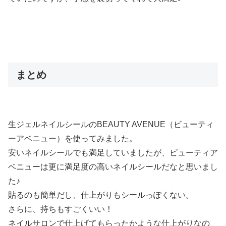
まとめ
生ジェルネイルシールのBEAUTY AVENUE（ビューティ
ーアベニュー）を使ってみました。
安いネイルシールでも満足していましたが、ビューティア
ベニューは更に満足度の高いネイルシールだなと思いまし
た♪
貼るのも簡単だし、仕上がりもシールっぽくない。
さらに、持ちもすごくいい！
ネイルサロンで仕上げてもらったかような仕上がりなの