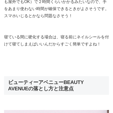
も屋外でもOK）で２時間くらいかかるみたいなので、手
をあまり使わない時間が確保できるときがよさそうです。
スマホいじるとかなら問題なさそう！
寝ている間に硬化する場合は、寝る前にネイルシールを付
けて寝てしまえばいいんだからすごく簡単ですよね！
ビューティーアベニューBEAUTY
AVENUEの落とし方と注意点