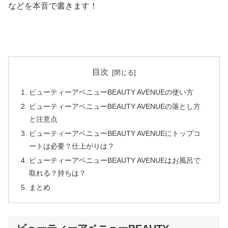
などを本音で書きます！
目次
ビューティーアベニューBEAUTY AVENUEの使い方
ビューティーアベニューBEAUTY AVENUEの落とし方
と注意点
ビューティーアベニューBEAUTY AVENUEにトップコ
ートは必要？仕上がりは？
ビューティーアベニューBEAUTY AVENUEはお風呂で
取れる？持ちは？
まとめ