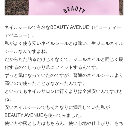
ネイルシールで有名なBEAUTY AVENUE（ビューティー
アベニュー）。
私がよく使う安いネイルシールとは違い、生ジェルネイル
シールなんですよね。
だからただ貼るだけじゃなくて、ジェルネイルと同じく硬
化するのでしっかり爪にフィットするんです。
ずっと気になっていたのですが、普通のネイルシールより
高いので使ったことがなかったんです。
といってもネイルサロンに行くよりは全然安いんですけど
ね。
安いネイルシールでもそれなりに満足していた私が
BEAUTY AVENUEを使ってみました。
使い方や落とし方はもちろん、使い心地や仕上がり、もち