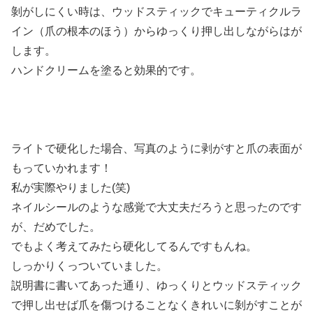
剝がしにくい時は、ウッドスティックでキューティクルラ
イン（爪の根本のほう）からゆっくり押し出しながらはが
します。
ハンドクリームを塗ると効果的です。
ライトで硬化した場合、写真のように剥がすと爪の表面が
もっていかれます！
私が実際やりました(笑)
ネイルシールのような感覚で大丈夫だろうと思ったのです
が、だめでした。
でもよく考えてみたら硬化してるんですもんね。
しっかりくっついていました。
説明書に書いてあった通り、ゆっくりとウッドスティック
で押し出せば爪を傷つけることなくきれいに剝がすことが