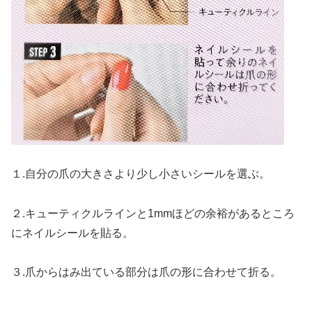
１.自分の爪の大きさより少し小さいシールを選ぶ。
２.キューティクルラインと1mmほどの余裕があるところ
にネイルシールを貼る。
３.爪からはみ出ている部分は爪の形に合わせて折る。