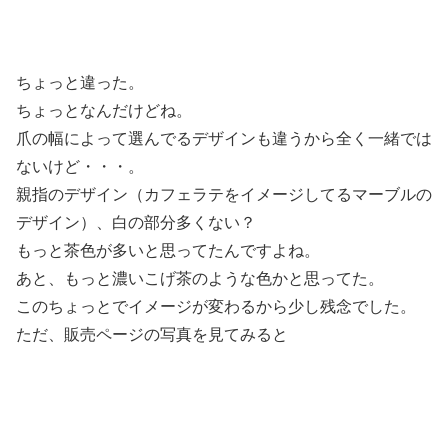
ちょっと違った。
ちょっとなんだけどね。
爪の幅によって選んでるデザインも違うから全く一緒では
ないけど・・・。
親指のデザイン（カフェラテをイメージしてるマーブルの
デザイン）、白の部分多くない？
もっと茶色が多いと思ってたんですよね。
あと、もっと濃いこげ茶のような色かと思ってた。
このちょっとでイメージが変わるから少し残念でした。
ただ、販売ページの写真を見てみると