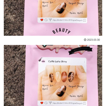
2023.03.30