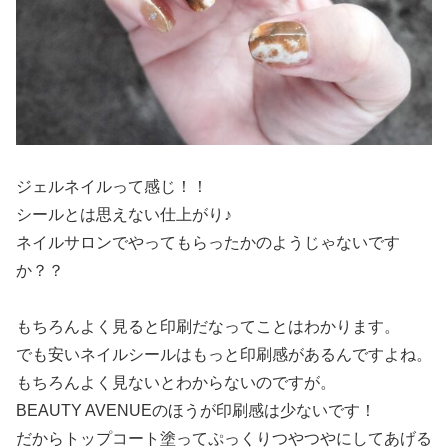
ジェルネイルって感じ！！
シールとは思えない仕上がり♪
ネイルサロンでやってもらったかのようじゃないです
か？？
もちろんよく見ると印刷だなってことはわかります。
でも安いネイルシールはもっと印刷感があるんですよね。
もちろんよく見ないとわからないのですが。
BEAUTY AVENUEのほうが印刷感は少ないです！
だからトップコート塗ってぷっくりつやつやにしてあげる