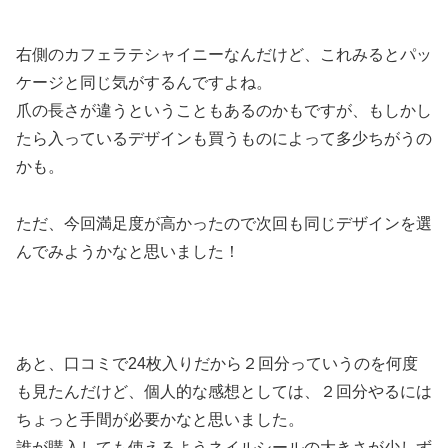
右側のカフェラテシャイニーなんだけど、これみるとパッ
ケージと同じ気がするんですよね。
爪の長さが違うということもあるのかもですが、もしかし
たら入っているデザインも買うものによって多少ちがうの
かも。
ただ、今回満足度が高かったので次回も同じデザインを選
んでみようかなと思いました！
あと、口コミで24枚入りだから２回分っていうのを何度
も見たんだけど、個人的な感想としては、２回分やるには
ちょっと手間が必要かなと思いました。
誰が購入しても使えるようネイルシールの大きさが少しず