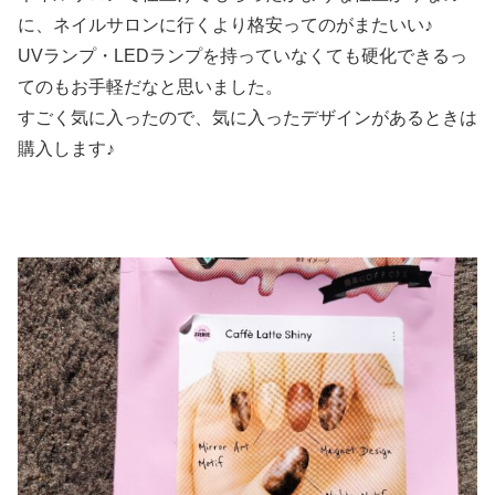
に、ネイルサロンに行くより格安ってのがまたいい♪
UVランプ・LEDランプを持っていなくても硬化できるっ
てのもお手軽だなと思いました。
すごく気に入ったので、気に入ったデザインがあるときは
購入します♪