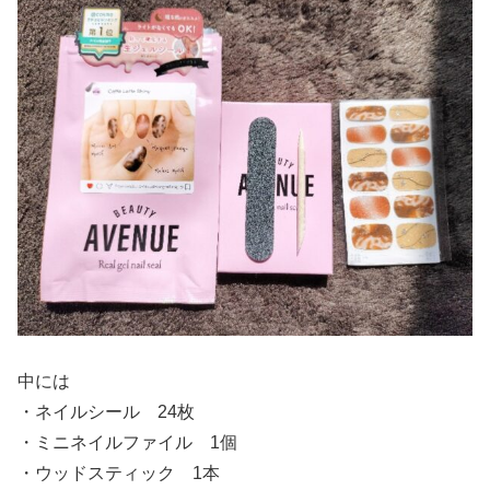
中には
・ネイルシール 24枚
・ミニネイルファイル 1個
・ウッドスティック 1本