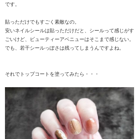
です。
貼っただけでもすごく素敵なの。
安いネイルシールは貼っただけだと、シールって感じがす
ごいけど、ビューティーアベニューはそこまで感じない。
でも、若干シールっぽさは残ってしまうんですよね。
それでトップコートを塗ってみたら・・・