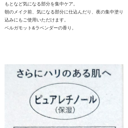
もとなど気になる部分を集中ケア。
朝のメイク前、気になる部分に仕込んだり、夜の集中塗り
込みにもご使用いただけます。
ベルガモット&ラベンダーの香り。