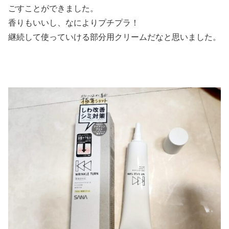
ごすことができました。
香りもいいし、なによりプチプラ！
継続して使っていける部分用クリームだなと思いました。