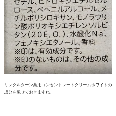
リンクルターン薬用コンセントレートクリームホワイトの
成分を載せておきますね。