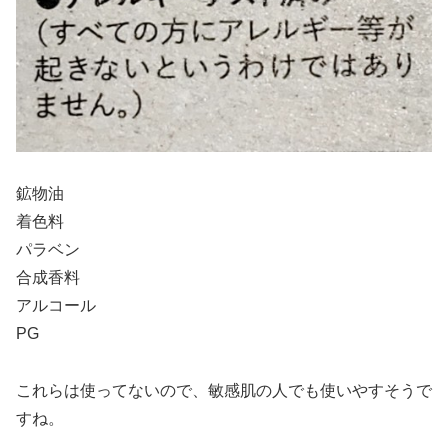
鉱物油
着色料
パラベン
合成香料
アルコール
PG
これらは使ってないので、敏感肌の人でも使いやすそうで
すね。