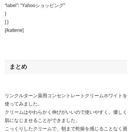
“label”: “Yahooショッピング”
}
] }
[/kattene]
まとめ
リンクルターン薬用コンセントレートクリームホワイトを
使ってみました。
クリームはやわらかく伸びがいいので使いやすく、優しく
肌になじませることができました。
こっくりしたクリームで、朝まで乾燥を感じることなく過