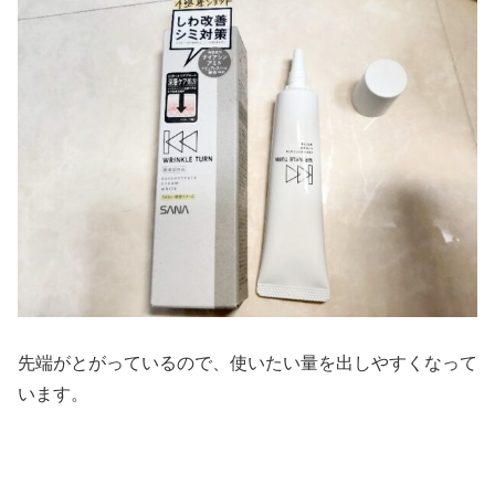
先端がとがっているので、使いたい量を出しやすくなって
います。