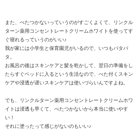
また、べたつかないっていうのがすごくよくて、リンクル
ターン薬用コンセントレートクリームホワイトを使ってす
ぐ寝れるっていうのがいい♪
我が家には小学生と保育園児がいるので、いつもバタバ
タ。
お風呂の後はスキンケアと髪を乾かして、翌日の準備をし
たらすぐベッドに入るという生活なので、べた付くスキン
ケアや浸透が遅いスキンケアは使いづらいんですよね。
でも、リンクルターン薬用コンセントレートクリームホワ
イトは浸透も早くて、べたつかないから本当に使いやす
い！
それに塗ったって感じがないのもいい♪