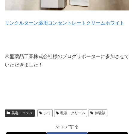
リンクルターン薬用コンセントレートクリームホワイト
常盤薬品工業株式会社様のブログリポーターに参加させて
いただきました！
美容・コスメ
シワ
乳液・クリーム
体験談
シェアする