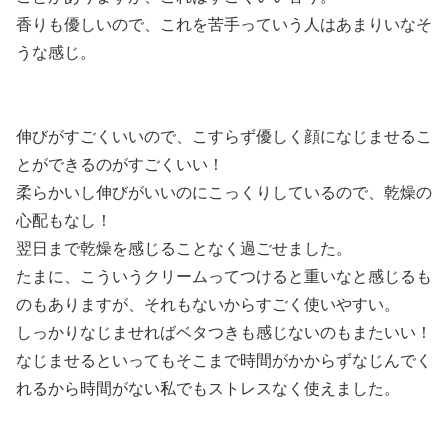
香りも優しいので、これを苦手っていう人はあまりいなそ
うな感じ。
伸びがすごくいいので、こすらず優しく顔になじませるこ
とができるのがすごくいい！
柔らかいし伸びがいいのにこっくりしているので、乾燥の
心配もなし！
翌日まで乾燥を感じることなく過ごせました。
たまに、こういうクリームってつけると重いなと感じるも
のもありますが、それもないからすごく使いやすい。
しっかりなじませればベタつきも感じないのもまたいい！
なじませるといってもそこまで時間がかからずなじんでく
れるから時間がない私でもストレスなく使えました。