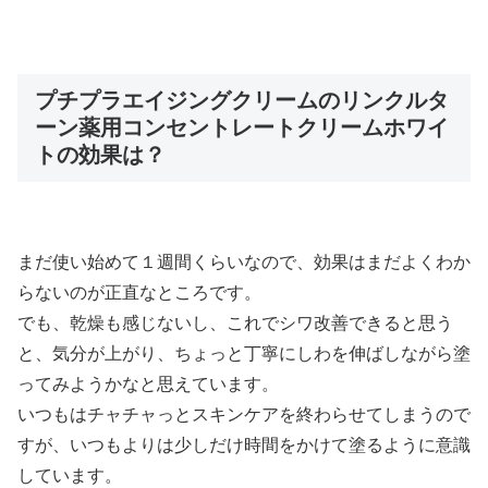
プチプラエイジングクリームのリンクルタ
ーン薬用コンセントレートクリームホワイ
トの効果は？
まだ使い始めて１週間くらいなので、効果はまだよくわか
らないのが正直なところです。
でも、乾燥も感じないし、これでシワ改善できると思う
と、気分が上がり、ちょっと丁寧にしわを伸ばしながら塗
ってみようかなと思えています。
いつもはチャチャっとスキンケアを終わらせてしまうので
すが、いつもよりは少しだけ時間をかけて塗るように意識
しています。