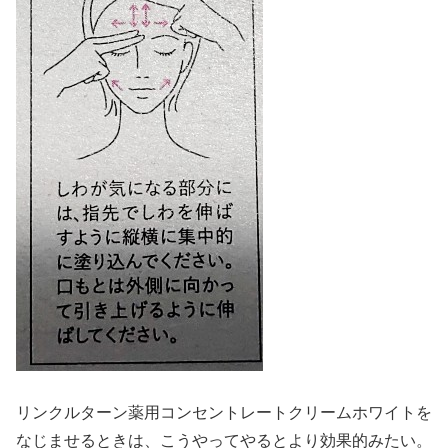
リンクルターン薬用コンセントレートクリームホワイトを
なじませるときは、こうやってやるとより効果的みたい。