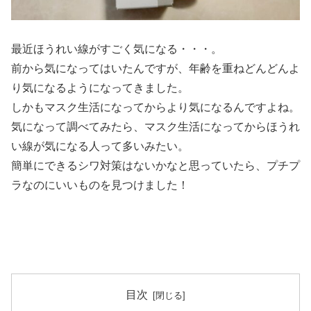
最近ほうれい線がすごく気になる・・・。
前から気になってはいたんですが、年齢を重ねどんどんよ
り気になるようになってきました。
しかもマスク生活になってからより気になるんですよね。
気になって調べてみたら、マスク生活になってからほうれ
い線が気になる人って多いみたい。
簡単にできるシワ対策はないかなと思っていたら、プチプ
ラなのにいいものを見つけました！
目次