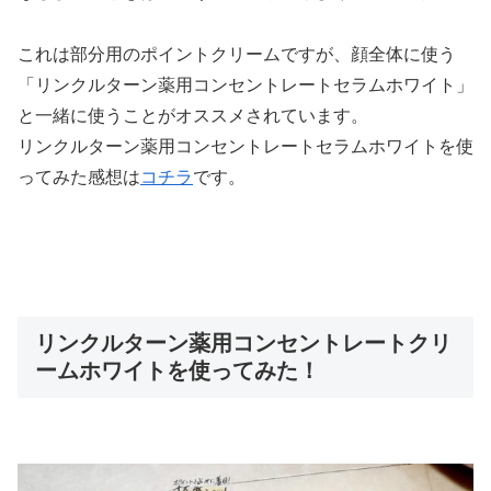
これは部分用のポイントクリームですが、顔全体に使う
「リンクルターン薬用コンセントレートセラムホワイト」
と一緒に使うことがオススメされています。
リンクルターン薬用コンセントレートセラムホワイトを使
ってみた感想は
コチラ
です。
リンクルターン薬用コンセントレートクリ
ームホワイトを使ってみた！