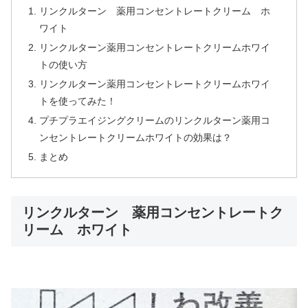
リンクルターン 薬用コンセントレートクリーム ホ
ワイト
リンクルターン薬用コンセントレートクリームホワイ
トの使い方
リンクルターン薬用コンセントレートクリームホワイ
トを使ってみた！
プチプラエイジングクリームのリンクルターン薬用コ
ンセントレートクリームホワイトの効果は？
まとめ
リンクルターン 薬用コンセントレートク
リーム ホワイト