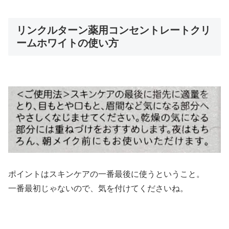
リンクルターン薬用コンセントレートクリ
ームホワイトの使い方
ポイントはスキンケアの一番最後に使うということ。
一番最初じゃないので、気を付けてくださいね。